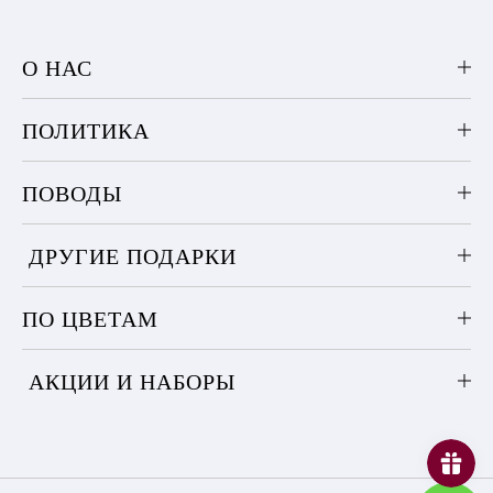
О НАС
ПОЛИТИКА
ПОВОДЫ
ДРУГИЕ ПОДАРКИ
ПО ЦВЕТАМ
АКЦИИ И НАБОРЫ