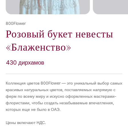
800Flower
Розовый букет невесты
«Блаженство»
430 дирхамов
Коллекция цветов 800Flower — это уникальный выбор самых
красивых натуральных цветов, поставляемых напрямую с
ферм по всему миру и искусно оформленных мастерами-
флористами, чтобы создать незабываемые впечатления,
которых еще не было в ОАЭ.
Цены включают НДС.