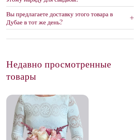
Вы предлагаете доставку этого товара в
Дубае в тот же день?
Недавно просмотренные
товары