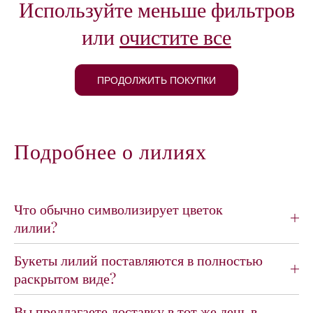
Используйте меньше фильтров
или
очистите все
ПРОДОЛЖИТЬ ПОКУПКИ
Подробнее о лилиях
Что обычно символизирует цветок
лилии?
Букеты лилий поставляются в полностью
раскрытом виде?
Вы предлагаете доставку в тот же день в