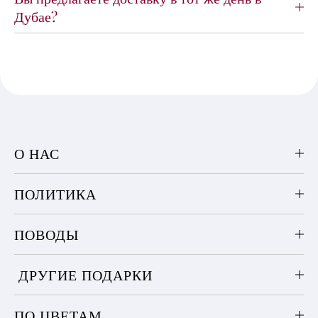
Дубае?
О НАС
ПОЛИТИКА
ПОВОДЫ
ДРУГИЕ ПОДАРКИ
ПО ЦВЕТАМ