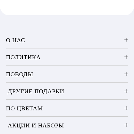
О НАС
ПОЛИТИКА
ПОВОДЫ
ДРУГИЕ ПОДАРКИ
ПО ЦВЕТАМ
АКЦИИ И НАБОРЫ