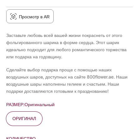
Просмотр в AR
Заставьте любовь всей вашей жизни покраснеть от этого
фольгированного шарика в форме сердца. Этот шарик
идеально подходит для любого романтического торжества
или подарка на годовщину.
Сделайте выбор подарка проще с помощью наших
воздушных шаров, доступных на сайте 800flower.ae. Наши
воздушные шары наполнены гелием и счастьем. Наши
подарки доставляются готовыми к празднованию!
РАЗМЕР:
Оригинальный
ОРИГИНАЛ
КОЛИЧЕСТВО