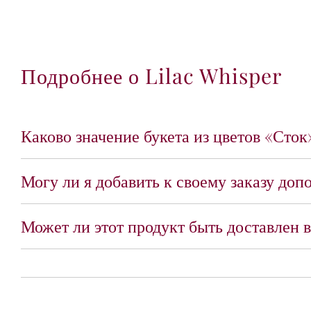
Подробнее о Lilac Whisper
Каково значение букета из цветов «Сток
Могу ли я добавить к своему заказу до
Может ли этот продукт быть доставлен в