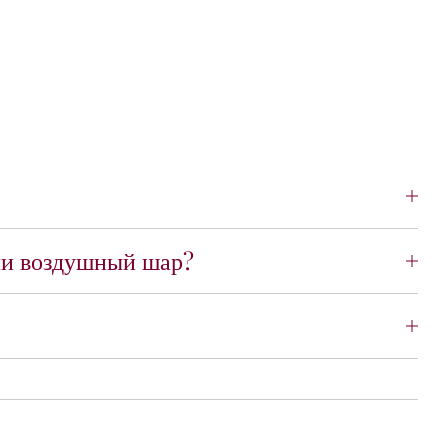
или воздушный шар?