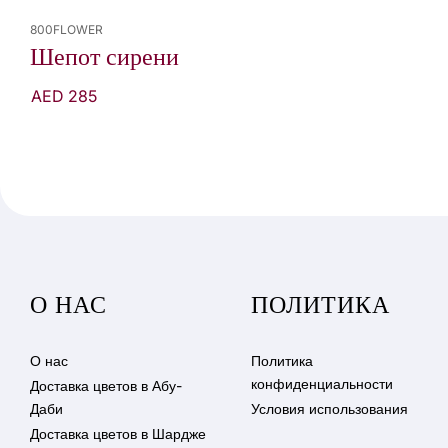
800FLOWER
Шепот сирени
AED 285
О НАС
ПОЛИТИКА
О нас
Политика
конфиденциальности
Доставка цветов в Абу-
Даби
Условия использования
Доставка цветов в Шардже