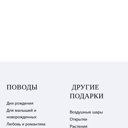
ПОВОДЫ
ДРУГИЕ
ПОДАРКИ
Дни рождения
Для малышей и
Воздушные шары
новорожденных
Открытки
Любовь и романтика
Растения