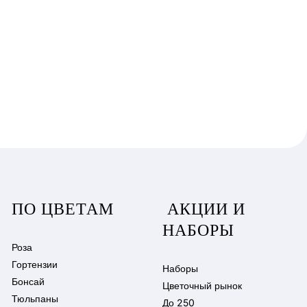
ПО ЦВЕТАМ
АКЦИИ И
НАБОРЫ
Роза
Гортензии
Наборы
Бонсай
Цветочный рынок
Тюльпаны
До 250