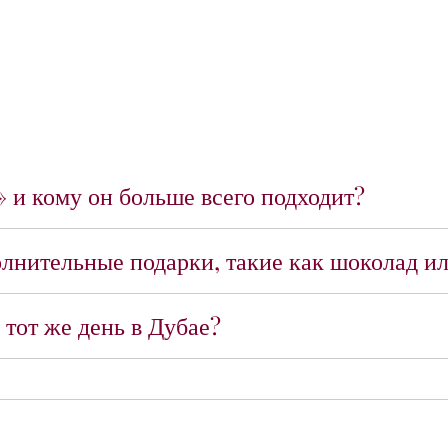
» и кому он больше всего подходит?
полнительные подарки, такие как шоколад 
 тот же день в Дубае?