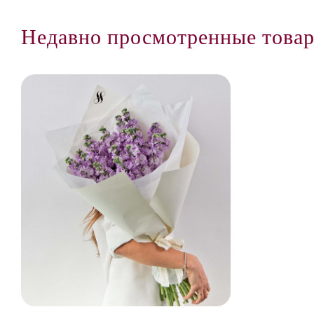
Недавно просмотренные това