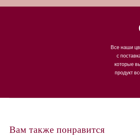
Все наши цв
с поставк
которые вы
продукт вс
Вам также понравится