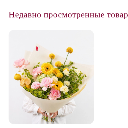
Недавно просмотренные това