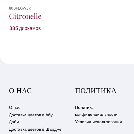
800FLOWER
Citronelle
385 дирхамов
О НАС
ПОЛИТИКА
О нас
Политика
конфиденциальности
Доставка цветов в Абу-
Даби
Условия использования
Доставка цветов в Шардже