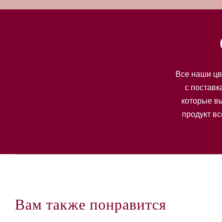
Все наши цв
с поставк
которые вы
продукт вс
Вам также понравится