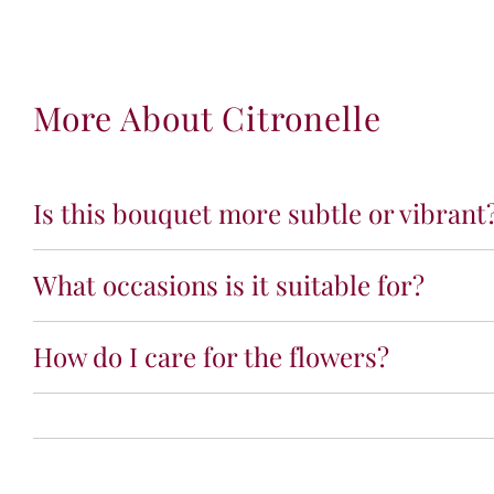
More About Citronelle
Is this bouquet more subtle or vibrant
What occasions is it suitable for?
How do I care for the flowers?