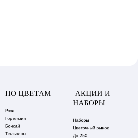
ПО ЦВЕТАМ
АКЦИИ И
НАБОРЫ
Роза
Гортензии
Наборы
Бонсай
Цветочный рынок
Тюльпаны
До 250