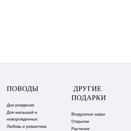
ПОВОДЫ
ДРУГИЕ
ПОДАРКИ
Дни рождения
Для малышей и
Воздушные шары
новорожденных
Открытки
Любовь и романтика
Растения