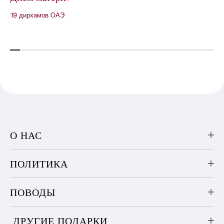
19 дирхамов ОАЭ
О НАС
ПОЛИТИКА
ПОВОДЫ
ДРУГИЕ ПОДАРКИ