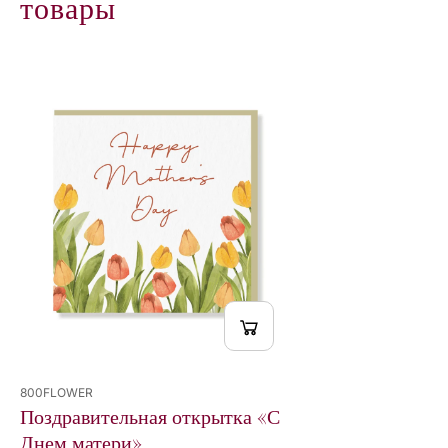
товары
800FLOWER
Поздравительная открытка «С
Днем матери»