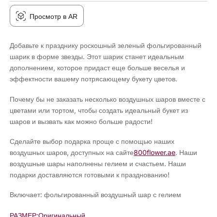
Просмотр в AR
Добавьте к празднику роскошный зеленый фольгированный
шарик в форме звезды. Этот шарик станет идеальным
дополнением, которое придаст еще больше веселья и
эффектности вашему потрясающему букету цветов.
Почему бы не заказать несколько воздушных шаров вместе с
цветами или тортом, чтобы создать идеальный букет из
шаров и вызвать как можно больше радости!
Сделайте выбор подарка проще с помощью наших
воздушных шаров, доступных на сайте
800flower.ae
. Наши
воздушные шары наполнены гелием и счастьем. Наши
подарки доставляются готовыми к празднованию!
Включает: фольгированный воздушный шар с гелием
РАЗМЕР:
Оригинальный