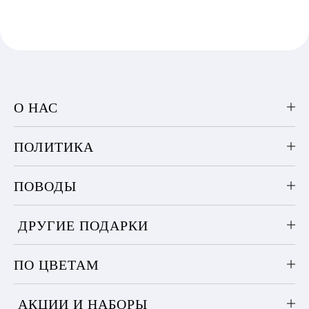
О НАС
ПОЛИТИКА
ПОВОДЫ
ДРУГИЕ ПОДАРКИ
ПО ЦВЕТАМ
АКЦИИ И НАБОРЫ