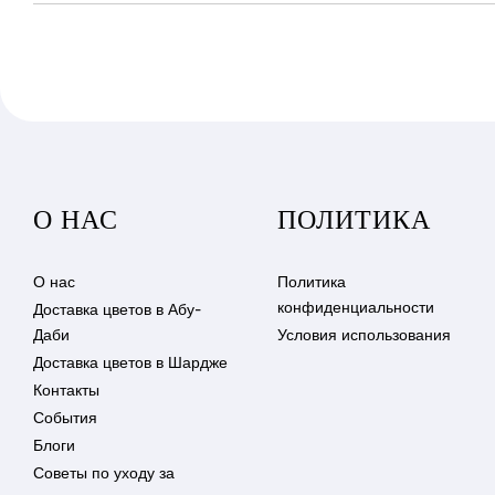
О НАС
ПОЛИТИКА
О нас
Политика
конфиденциальности
Доставка цветов в Абу-
Даби
Условия использования
Доставка цветов в Шардже
Контакты
События
Блоги
Советы по уходу за