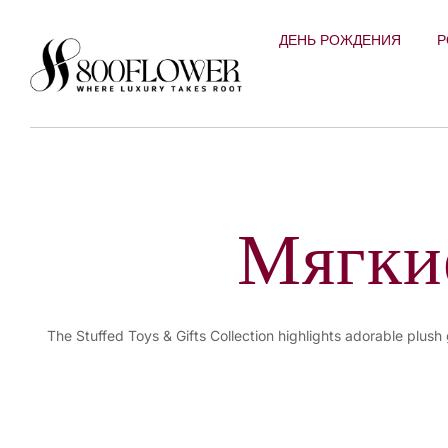
Перейти к
содержимому
ДЕНЬ РОЖДЕНИЯ
Р
Мягки
The Stuffed Toys & Gifts Collection highlights adorable plush