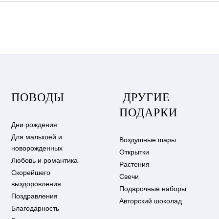
ПОВОДЫ
ДРУГИЕ
ПОДАРКИ
Дни рождения
Для малышей и
Воздушные шары
новорожденных
Открытки
Любовь и романтика
Растения
Скорейшего
Свечи
выздоровления
Подарочные наборы
Поздравления
Авторский шоколад
Благодарность