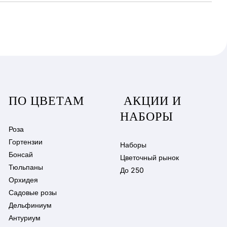
ПО ЦВЕТАМ
АКЦИИ И
НАБОРЫ
Роза
Гортензии
Наборы
Бонсай
Цветочный рынок
Тюльпаны
До 250
Орхидея
Садовые розы
Дельфиниум
Антуриум