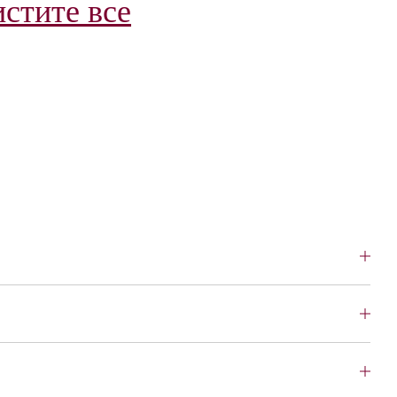
истите все