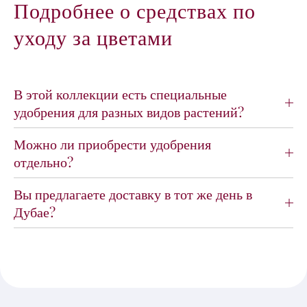
Подробнее о средствах по
уходу за цветами
В этой коллекции есть специальные
удобрения для разных видов растений?
Можно ли приобрести удобрения
отдельно?
Вы предлагаете доставку в тот же день в
Дубае?