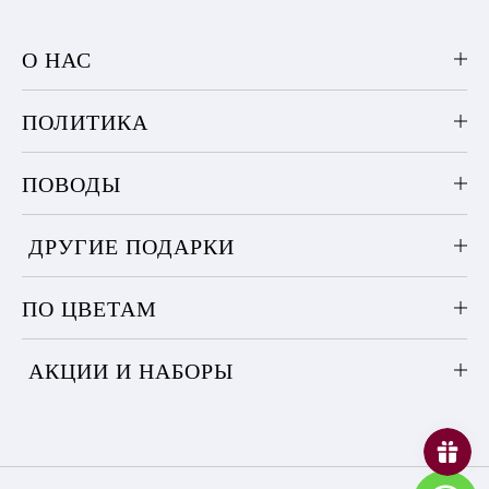
О НАС
ПОЛИТИКА
ПОВОДЫ
ДРУГИЕ ПОДАРКИ
ПО ЦВЕТАМ
АКЦИИ И НАБОРЫ