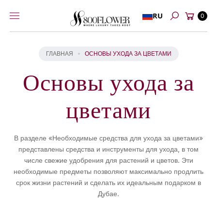
Перейти к
Корзина
RU
содержимому
0
Поиск
ГЛАВНАЯ
ОСНОВЫ УХОДА ЗА ЦВЕТАМИ
Основы ухода за
цветами
В разделе «Необходимые средства для ухода за цветами»
представлены средства и инструменты для ухода, в том
числе свежие удобрения для растений и цветов. Эти
необходимые предметы позволяют максимально продлить
срок жизни растений и сделать их идеальным подарком в
Дубае.