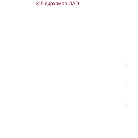
1 315 дирхамов ОАЭ