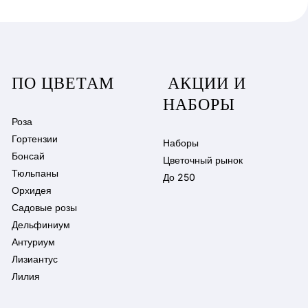
ПО ЦВЕТАМ
АКЦИИ И
НАБОРЫ
Роза
Гортензии
Наборы
Бонсай
Цветочный рынок
Тюльпаны
До 250
Орхидея
Садовые розы
Дельфиниум
Антуриум
Лизиантус
Лилия