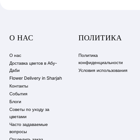
О НАС
ПОЛИТИКА
О нас
Политика
конфиденциальности
Доставка цветов в Абу-
Даби
Условия использования
Flower Delivery in Sharjah
Контакты
События
Блоги
Советы по уходу за
цветами
Часто задаваемые
вопросы
Отследить заказ