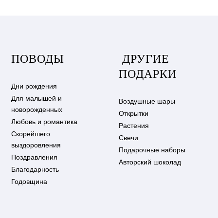
ПОВОДЫ
ДРУГИЕ
ПОДАРКИ
Дни рождения
Для малышей и
Воздушные шары
новорожденных
Открытки
Любовь и романтика
Растения
Скорейшего
Свечи
выздоровления
Подарочные наборы
Поздравления
Авторский шоколад
Благодарность
Годовщина