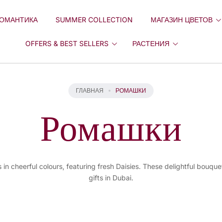
ОМАНТИКА
SUMMER COLLECTION
МАГАЗИН ЦВЕТОВ
OFFERS & BEST SELLERS
РАСТЕНИЯ
ГЛАВНАЯ
РОМАШКИ
Ромашки
 in cheerful colours, featuring fresh Daisies. These delightful bouqu
gifts in Dubai.