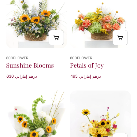
800FLOWER
800FLOWER
Sunshine Blooms
Petals of Joy
495 درهم إماراتي
630 درهم إماراتي