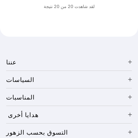
لقد شاهدت 20 من 20 نتيجة
عننا
السياسات
المناسبات
هدايا أخرى
التسوق بحسب الزهور