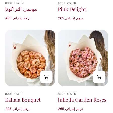
800FLOWER
800FLOWER
موسى التراكوتا
Pink Delight
420 درهم إماراتي
265 درهم إماراتي
800FLOWER
800FLOWER
Kahala Bouquet
Julietta Garden Roses
265 درهم إماراتي
295 درهم إماراتي