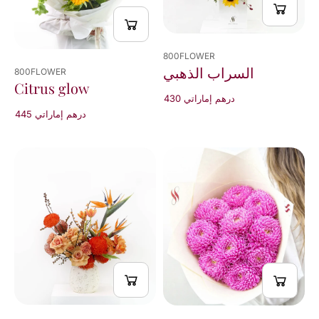
800FLOWER
السراب الذهبي
800FLOWER
Citrus glow
430 درهم إماراتي
445 درهم إماراتي