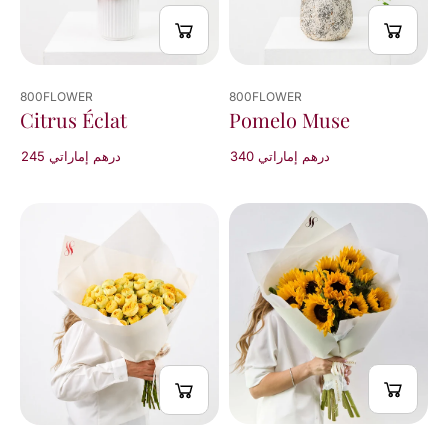
800FLOWER
800FLOWER
Citrus Éclat
Pomelo Muse
245 درهم إماراتي
340 درهم إماراتي