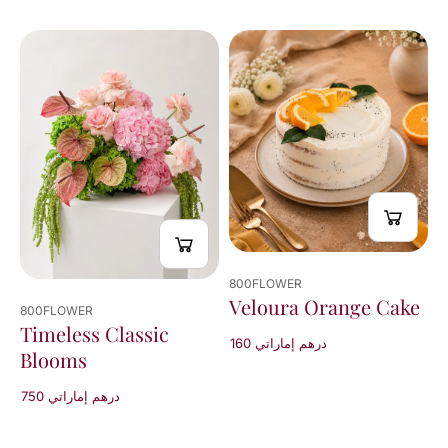
800FLOWER
Veloura Orange Cake
800FLOWER
Timeless Classic
160 درهم إماراتي
Blooms
750 درهم إماراتي