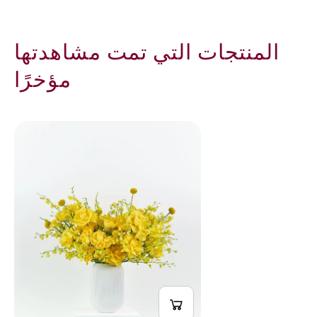
المنتجات التي تمت مشاهدتها
مؤخرًا