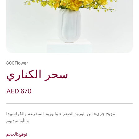
800Flower
سحر الكناري
AED 670
مزيج جريء من الورود الصفراء والورود المتفرعة والكراسبيدا
والأونسيديوم
توقيع
الحجم: