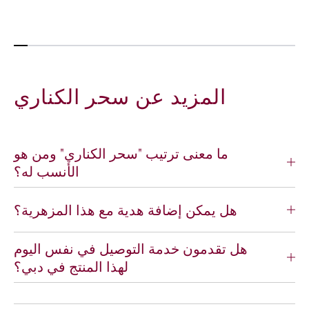
المزيد عن سحر الكناري
ما معنى ترتيب "سحر الكناري" ومن هو
الأنسب له؟
هل يمكن إضافة هدية مع هذا المزهرية؟
هل تقدمون خدمة التوصيل في نفس اليوم
لهذا المنتج في دبي؟