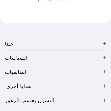
عننا
السياسات
المناسبات
هدايا أخرى
التسوق بحسب الزهور