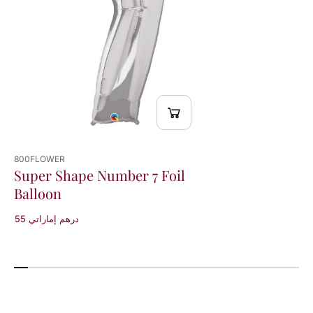
800FLOWER
Super Shape Number 7 Foil
Balloon
55 درهم إماراتي