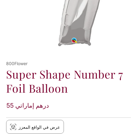
800Flower
Super Shape Number 7
Foil Balloon
55 درهم إماراتي
عرض في الواقع المعزز