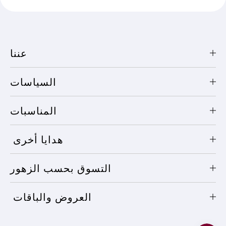
عننا
السياسات
المناسبات
هدايا أخرى
التسوق بحسب الزهور
العروض والباقات