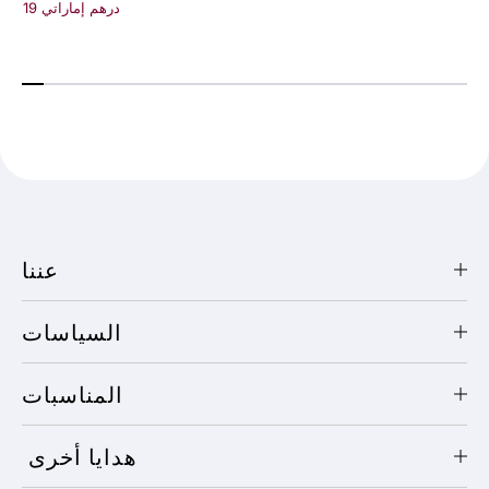
19 درهم إماراتي
عننا
السياسات
المناسبات
هدايا أخرى