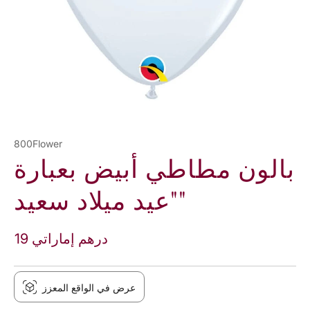
800Flower
بالون مطاطي أبيض بعبارة
"عيد ميلاد سعيد"
19 درهم إماراتي
عرض في الواقع المعزز