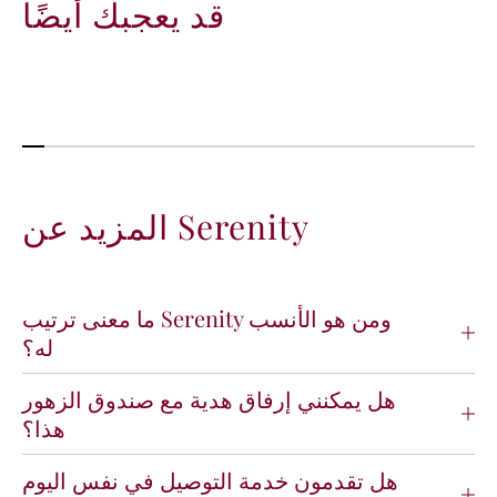
قد يعجبك أيضًا
المزيد عن Serenity
ما معنى ترتيب Serenity ومن هو الأنسب
له؟
هل يمكنني إرفاق هدية مع صندوق الزهور
هذا؟
هل تقدمون خدمة التوصيل في نفس اليوم