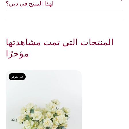
لهذا المنتج في دبي؟
المنتجات التي تمت مشاهدتها
مؤخرًا
غير متوفر