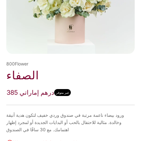
800Flower
الصفاء
385 درهم إماراتي
غير متوفر
ورود بيضاء ناعمة مرتبة في صندوق وردي خفيف لتكون هدية أنيقة
وخالدة. مثالية للاحتفال بالحب أو البدايات الجديدة أو لمجرد إظهار
اهتمامك. مع 30 ساقًا في الصندوق