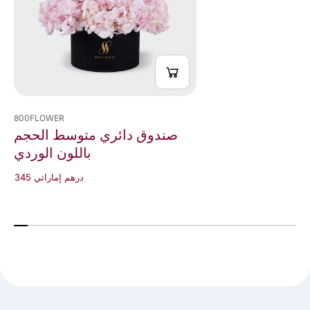
800FLOWER
صندوق دائري متوسط الحجم
باللون الوردي
345 درهم إماراتي