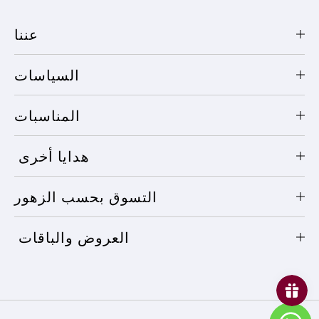
عننا
السياسات
المناسبات
هدايا أخرى
التسوق بحسب الزهور
العروض والباقات