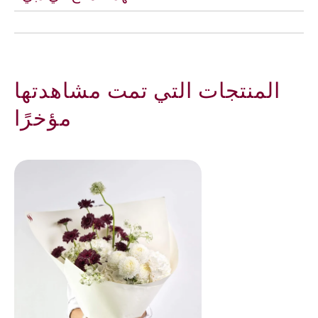
المنتجات التي تمت مشاهدتها
مؤخرًا