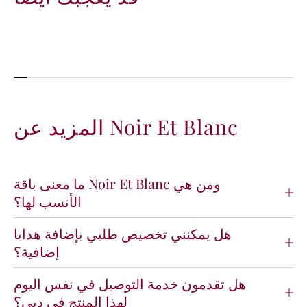
المزيد عن Noir Et Blanc
ما معنى باقة Noir Et Blanc ومن هي
الأنسب لها؟
هل يمكنني تخصيص طلبي بإضافة هدايا
إضافية؟
هل تقدمون خدمة التوصيل في نفس اليوم
لهذا المنتج في دبي؟