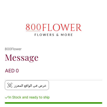
800Flower
Message
AED 0
عرض في الواقع المعزز
In Stock and ready to ship