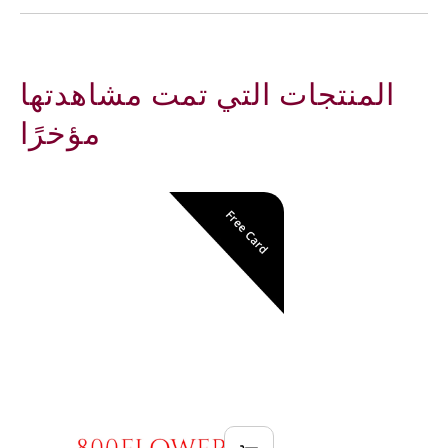
المنتجات التي تمت مشاهدتها
مؤخرًا