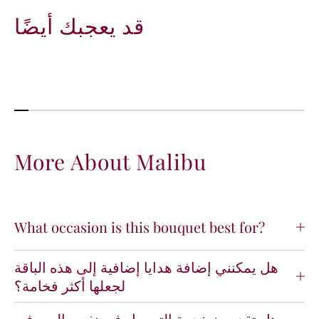
قد يعجبك أيضًا
More About Malibu
What occasion is this bouquet best for?
هل يمكنني إضافة هدايا إضافية إلى هذه الباقة
لجعلها أكثر فخامة؟
هل تقدمون خدمة التوصيل في نفس اليوم في