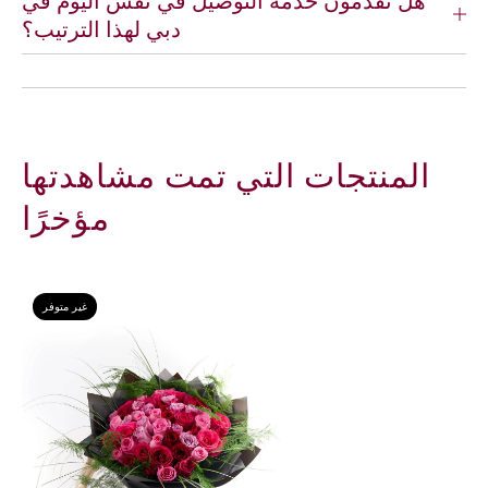
دبي لهذا الترتيب؟
المنتجات التي تمت مشاهدتها
مؤخرًا
غير متوفر