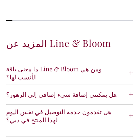
المزيد عن Line & Bloom
ما معنى باقة Line & Bloom ومن هي
الأنسب لها؟
هل يمكنني إضافة شيء إضافي إلى الزهور؟
هل تقدمون خدمة التوصيل في نفس اليوم
لهذا المنتج في دبي؟