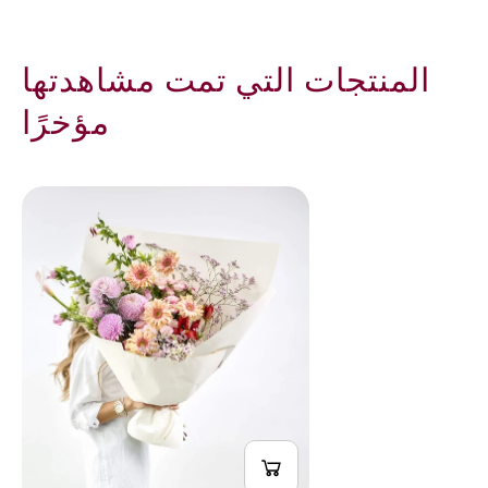
المنتجات التي تمت مشاهدتها
مؤخرًا