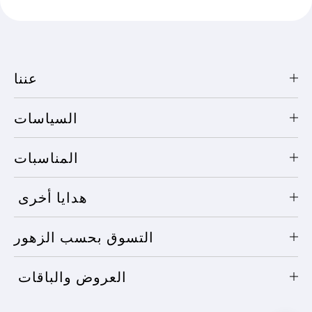
عننا
السياسات
المناسبات
هدايا أخرى
التسوق بحسب الزهور
العروض والباقات