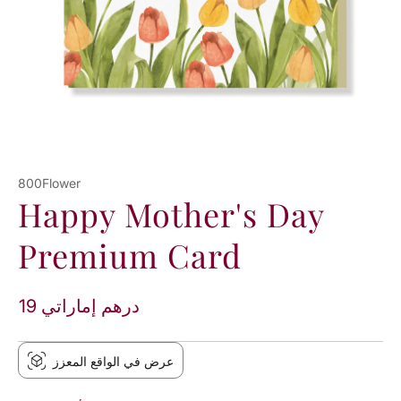
800Flower
Happy Mother's Day
Premium Card
19 درهم إماراتي
عرض في الواقع المعزز