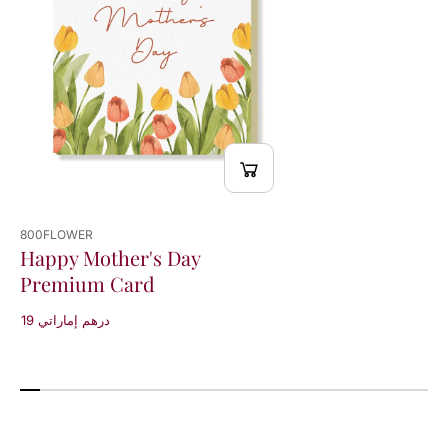
800FLOWER
Happy Mother's Day
Premium Card
19 درهم إماراتي