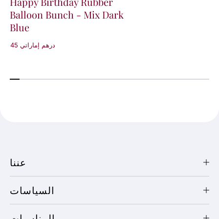
Happy Birthday Rubber
Balloon Bunch - Mix Dark
Blue
45 درهم إماراتي
عننا
السياسات
المناسبات