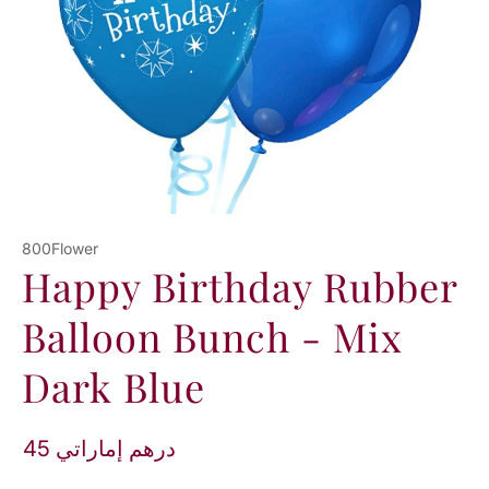
800Flower
Happy Birthday Rubber
Balloon Bunch - Mix
Dark Blue
45 درهم إماراتي