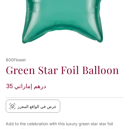
800Flower
Green Star Foil Balloon
35 درهم إماراتي
عرض في الواقع المعزز
Add to the celebration with this luxury green star star foil