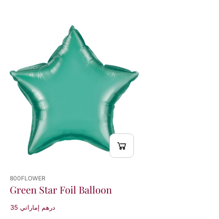
800FLOWER
Green Star Foil Balloon
35 درهم إماراتي