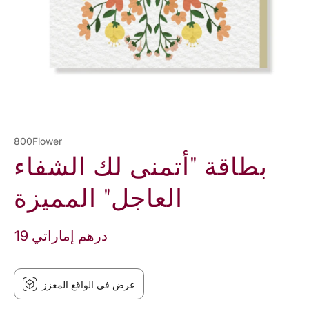
800Flower
بطاقة "أتمنى لك الشفاء
العاجل" المميزة
19 درهم إماراتي
عرض في الواقع المعزز