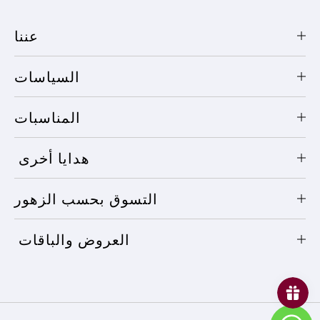
عننا
السياسات
المناسبات
هدايا أخرى
التسوق بحسب الزهور
العروض والباقات