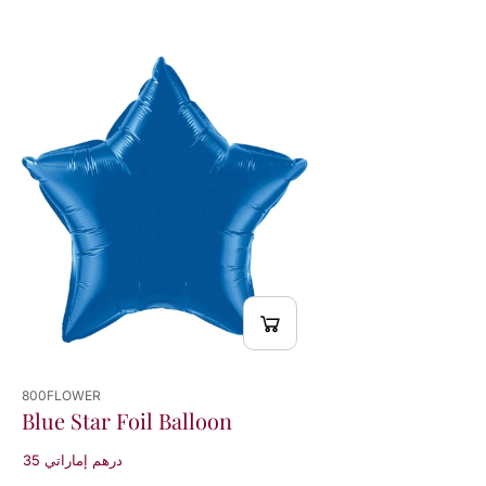
800FLOWER
Blue Star Foil Balloon
35 درهم إماراتي