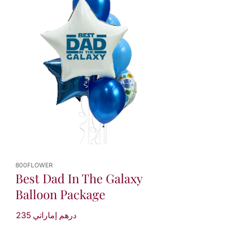
800FLOWER
Best Dad In The Galaxy
Balloon Package
235 درهم إماراتي