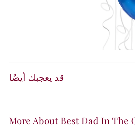
قد يعجبك أيضًا
More About Best Dad In The 