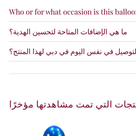
Who or for what occasion is this ballo
ما هي الإضافات المتاحة لتحسين الهدية؟
توصيل في نفس اليوم في دبي لهذا المنتج؟
تجات التي تمت مشاهدتها مؤخرًا