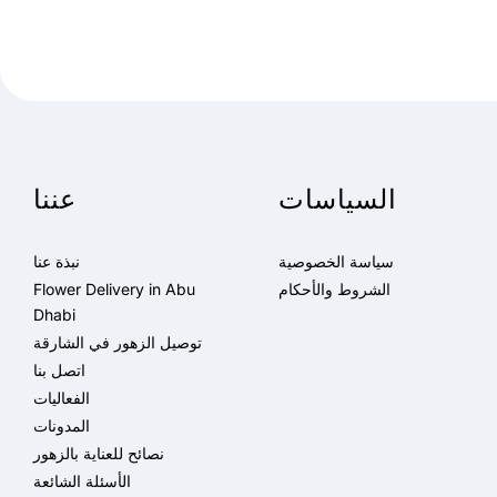
السياسات
عننا
سياسة الخصوصية
نبذة عنا
الشروط والأحكام
Flower Delivery in Abu
Dhabi
توصيل الزهور في الشارقة
اتصل بنا
الفعاليات
المدونات
نصائح للعناية بالزهور
الأسئلة الشائعة