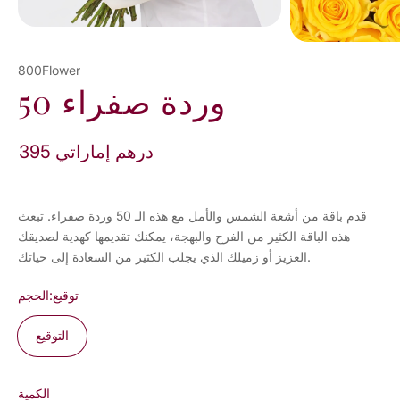
800Flower
50 وردة صفراء
395 درهم إماراتي
قدم باقة من أشعة الشمس والأمل مع هذه الـ 50 وردة صفراء. تبعث
هذه الباقة الكثير من الفرح والبهجة، يمكنك تقديمها كهدية لصديقك
العزيز أو زميلك الذي يجلب الكثير من السعادة إلى حياتك.
توقيع
الحجم:
التوقيع
الكمية