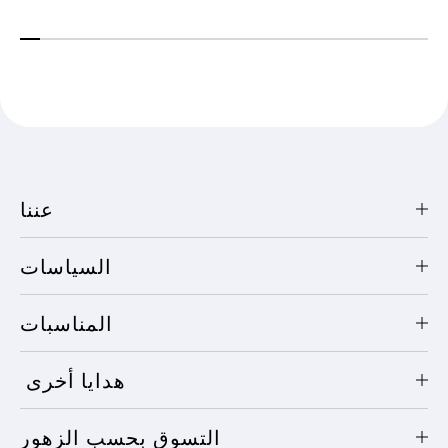
عننا
السياسات
المناسبات
هدايا أخرى
التسوق بحسب الزهور