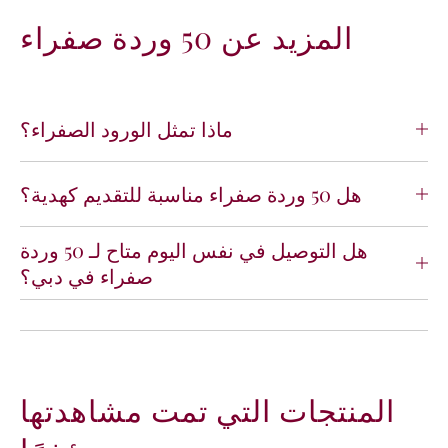
المزيد عن 50 وردة صفراء
ماذا تمثل الورود الصفراء؟
هل 50 وردة صفراء مناسبة للتقديم كهدية؟
هل التوصيل في نفس اليوم متاح لـ 50 وردة
صفراء في دبي؟
المنتجات التي تمت مشاهدتها