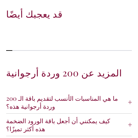
قد يعجبك أيضًا
المزيد عن 200 وردة أرجوانية
ما هي المناسبات الأنسب لتقديم باقة الـ 200
وردة أرجوانية هذه؟
كيف يمكنني أن أجعل باقة الورود الضخمة
هذه أكثر تميزًا؟