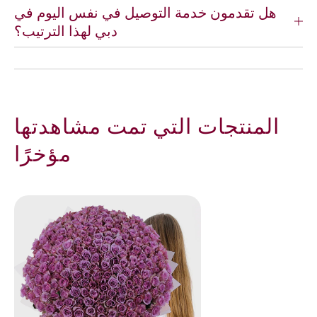
هل تقدمون خدمة التوصيل في نفس اليوم في
دبي لهذا الترتيب؟
المنتجات التي تمت مشاهدتها
مؤخرًا