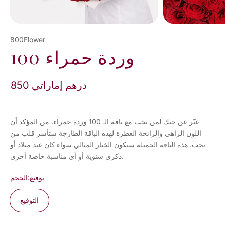
800Flower
100 وردة حمراء
850 درهم إماراتي
عبّر عن حبك لمن تحب مع باقة الـ 100 وردة حمراء. من المؤكد أن
اللون الزاهي والرائحة العطرة لهذه الباقة الطازجة ستأسر قلب من
تحب. هذه الباقة الجميلة ستكون الخيار المثالي سواء كان عيد ميلاد أو
ذكرى سنوية أو أي مناسبة خاصة أخرى.
توقيع
الحجم:
التوقيع