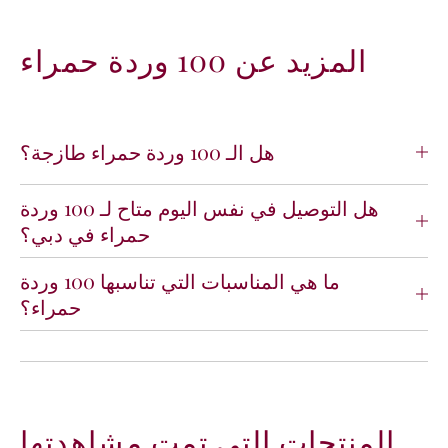
المزيد عن 100 وردة حمراء
هل الـ 100 وردة حمراء طازجة؟
هل التوصيل في نفس اليوم متاح لـ 100 وردة
حمراء في دبي؟
ما هي المناسبات التي تناسبها 100 وردة
حمراء؟
المنتجات التي تمت مشاهدتها