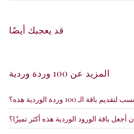
قد يعجبك أيضًا
المزيد عن 100 وردة وردية
باقة الـ 100 وردة الوردية هذه؟
أجعل باقة الورود الوردية هذه أكثر تميزًا؟