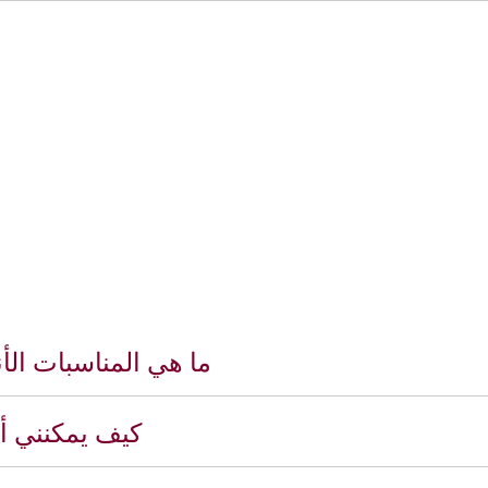
ما هي المناسبات الأنسب لتقديم 
كيف يمكنني أن 