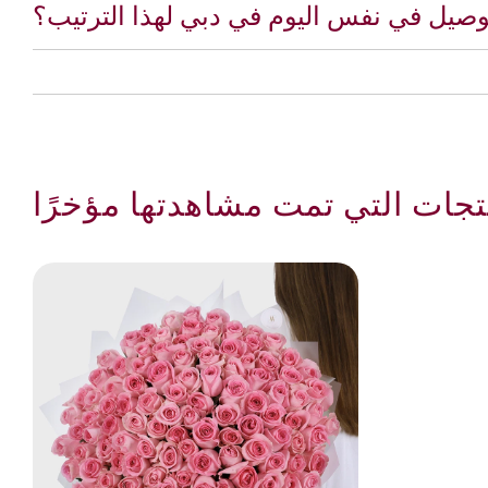
صيل في نفس اليوم في دبي لهذا الترتيب؟
تجات التي تمت مشاهدتها مؤخرًا